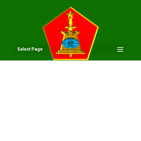
Select Page