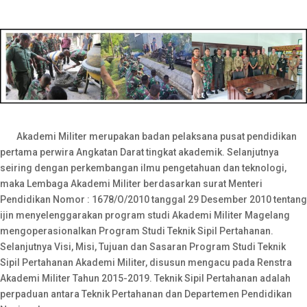
Akademi Militer merupakan badan pelaksana pusat pendidikan
pertama perwira Angkatan Darat tingkat akademik. Selanjutnya
seiring dengan perkembangan ilmu pengetahuan dan teknologi,
maka Lembaga Akademi Militer berdasarkan surat Menteri
Pendidikan Nomor : 1678/O/2010 tanggal 29 Desember 2010 tentang
ijin menyelenggarakan program studi Akademi Militer Magelang
mengoperasionalkan Program Studi Teknik Sipil Pertahanan.
Selanjutnya Visi, Misi, Tujuan dan Sasaran Program Studi Teknik
Sipil Pertahanan Akademi Militer, disusun mengacu pada Renstra
Akademi Militer Tahun 2015-2019. Teknik Sipil Pertahanan adalah
perpaduan antara Teknik Pertahanan dan Departemen Pendidikan