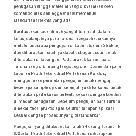
penugasan hingga material yang disyaratkan oleh
komando atas sehingga masih memenuhi
standarisasi teknis yang ada.
Berdasarkan teori ilmiah yang diterima di dalam
kelas, selanjutnya para Taruna mengaplikasikannya
melalui beberapa pengujian di Laboratorium Struktur,
dan diharapkan hasilnya dapat sebagai acuan untuk
diterapkan di lapangan. Pada praktik kali ini, para
Taruna yang dibimbing langsung oleh Dosen dan para
Laboran Prodi Teknik Sipil Pertahanan Kordos,
menggunakan peralatan pengujian untuk menguji
beberapa sample uji dan selanjutnya di kalkulasi untuk
diterapkan pada kasus tertentu sesuai dengan kondisi
di medan penugasan, Sebelum pengujian para Taruna
dibekali teori praktis agar seluruh tahapan aplikasi
sesuai dengan prosedur yang distandarkan.
Pengujian yang dilaksanakan oleh 34 orang Taruna Tk
II/Sertar Prodi Teknik Sipil Pertahanan diharapkan